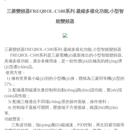
三菱變頻器FREQROL-CS80系列-凝縮多樣化功能,小型智
能變頻器
三菱變頻器
FREQROL-CS80系列-凝縮多樣化功能,小型智能變頻器
FREQROL-CS80系列是三菱電機(jī)最新推出的小型智能變頻器。
具備多樣功能，適合各種用途，是一款性價(jià)比極高的經(jīng)濟
(jì)型產(chǎn)品。
使用方便：
1) 擁有世界最小級(jí)別的小型機(jī)身，體積為三菱同等機(jī)型的
57%；
2) 配備通用磁通矢量控制和自動(dòng)調(diào)諧功能，實(shí)現
(xiàn)高性能；
3) 配備三種適合不同場(chǎng)景的操作面板，操作便利；
4) 控制端子蓋板可開閉，壓接端子方便接線，維護(hù)簡(jiǎn)
單。
功能豐富：
三角波功能，
強(qiáng)勵(lì)磁減速
，PID控制，再生回避功能等